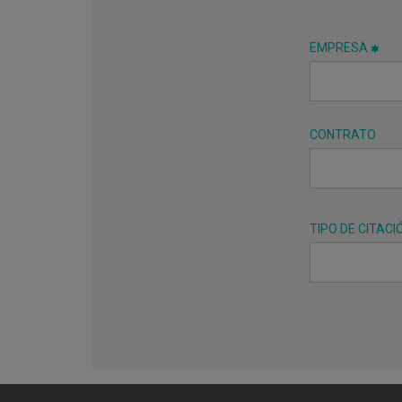
EMPRESA
CONTRATO
TIPO DE CITACI