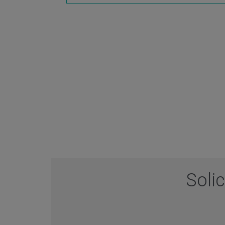
Solic