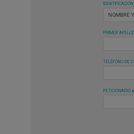
IDENTIFICACIÓN
PRIMER APELLI
TELÉFONO DE 
PETICIONARIO