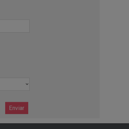
Enviar