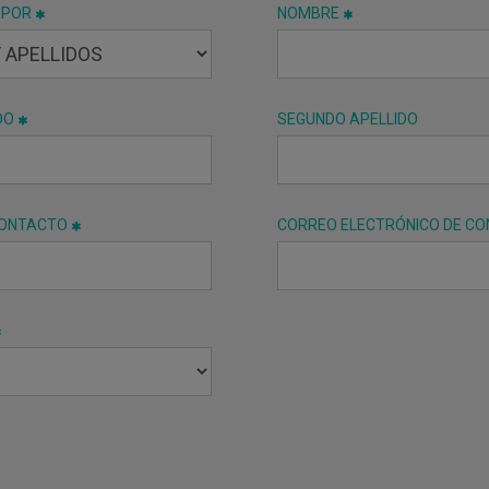
 POR
NOMBRE
DO
SEGUNDO APELLIDO
CONTACTO
CORREO ELECTRÓNICO DE C