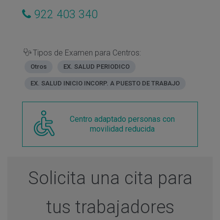
922 403 340
Tipos de Examen para Centros:
Otros
EX. SALUD PERIODICO
EX. SALUD INICIO INCORP. A PUESTO DE TRABAJO
Centro adaptado personas con
movilidad reducida
Solicita una cita para
tus trabajadores