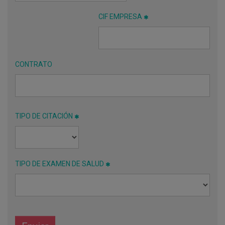
CIF EMPRESA
CONTRATO
TIPO DE CITACIÓN
TIPO DE EXAMEN DE SALUD