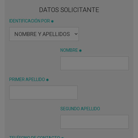
DATOS SOLICITANTE
IDENTIFICACIÓN POR
NOMBRE
PRIMER APELLIDO
SEGUNDO APELLIDO
TELÉFONO DE CONTACTO