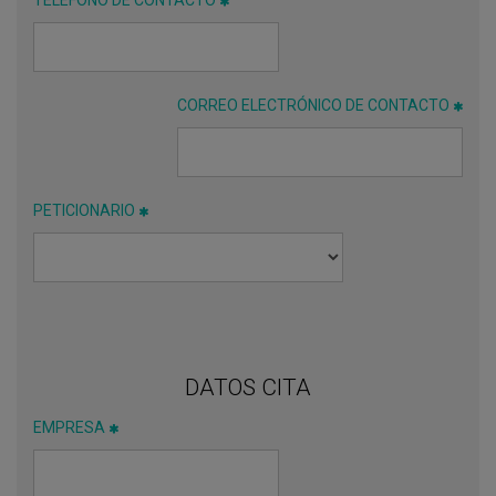
CORREO ELECTRÓNICO DE CONTACTO
PETICIONARIO
DATOS CITA
EMPRESA