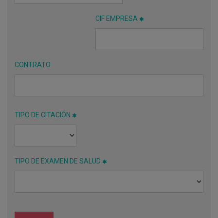
CIF EMPRESA
CONTRATO
TIPO DE CITACIÓN
TIPO DE EXAMEN DE SALUD