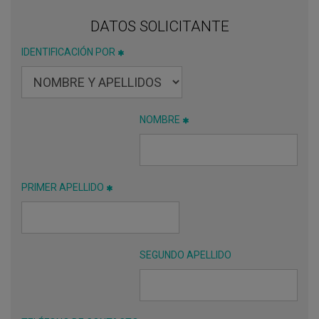
DATOS SOLICITANTE
IDENTIFICACIÓN POR
NOMBRE
PRIMER APELLIDO
SEGUNDO APELLIDO