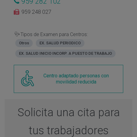
959 282 102
959 248 027
Tipos de Examen para Centros:
Otros
EX. SALUD PERIODICO
EX. SALUD INICIO INCORP. A PUESTO DE TRABAJO
Centro adaptado personas con
movilidad reducida
Solicita una cita para
tus trabajadores