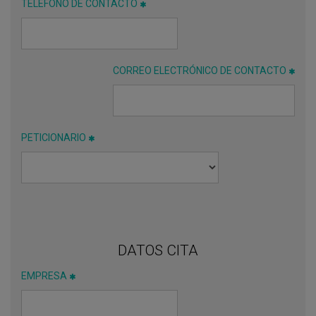
TELÉFONO DE CONTACTO
CORREO ELECTRÓNICO DE CONTACTO
PETICIONARIO
DATOS CITA
EMPRESA