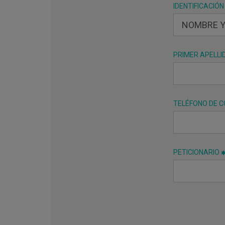
IDENTIFICACIÓN
PRIMER APELLI
TELÉFONO DE 
PETICIONARIO