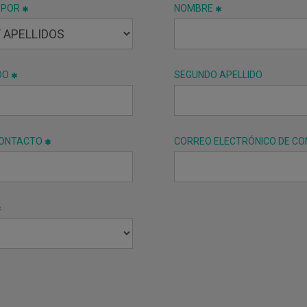
 POR
NOMBRE
DO
SEGUNDO APELLIDO
CONTACTO
CORREO ELECTRÓNICO DE C