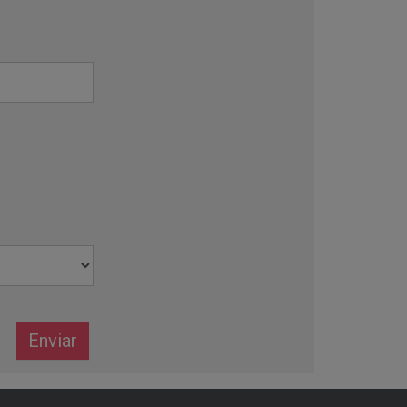
Enviar