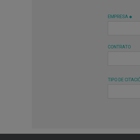
EMPRESA
CONTRATO
TIPO DE CITACI