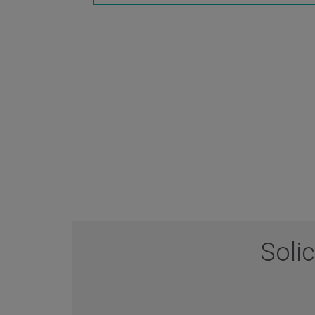
Solic