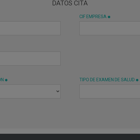
DATOS CITA
CIF EMPRESA
ÓN
TIPO DE EXAMEN DE SALUD