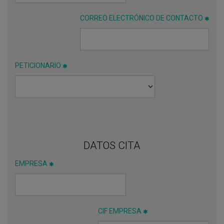
CORREO ELECTRÓNICO DE CONTACTO
PETICIONARIO
DATOS CITA
EMPRESA
CIF EMPRESA