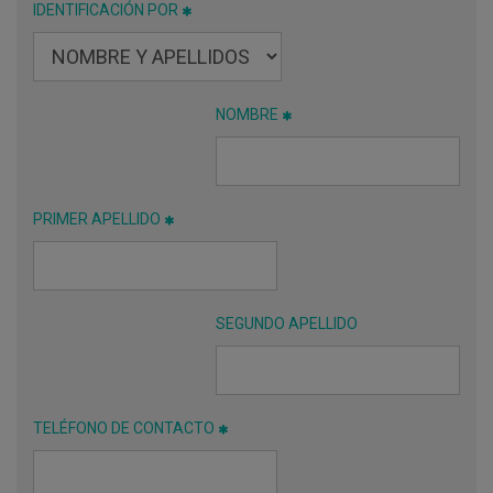
IDENTIFICACIÓN POR
NOMBRE
PRIMER APELLIDO
SEGUNDO APELLIDO
TELÉFONO DE CONTACTO