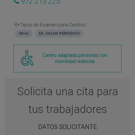
972 213 225
Tipos de Examen para Centros:
Otros
EX. SALUD PERIODICO
Centro adaptado personas con
movilidad reducida
Solicita una cita para
tus trabajadores
DATOS SOLICITANTE