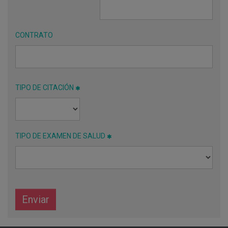
CONTRATO
TIPO DE CITACIÓN
TIPO DE EXAMEN DE SALUD
Enviar