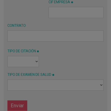
CIF EMPRESA
CONTRATO
TIPO DE CITACIÓN
TIPO DE EXAMEN DE SALUD
Enviar