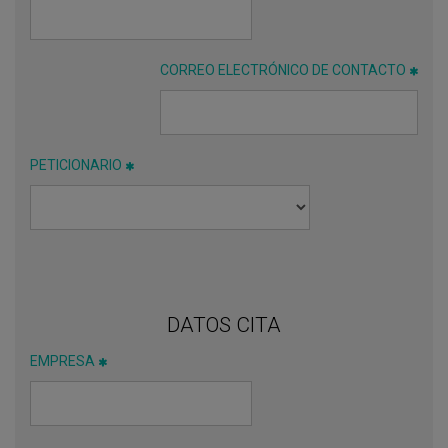
CORREO ELECTRÓNICO DE CONTACTO
PETICIONARIO
DATOS CITA
EMPRESA