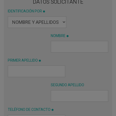
DATOS SOLICITANTE
IDENTIFICACIÓN POR
NOMBRE
PRIMER APELLIDO
SEGUNDO APELLIDO
TELÉFONO DE CONTACTO