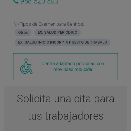
968 520 503
Tipos de Examen para Centros:
Otros
EX. SALUD PERIODICO
EX. SALUD INICIO INCORP. A PUESTO DE TRABAJO
Centro adaptado personas con
movilidad reducida
Solicita una cita para
tus trabajadores