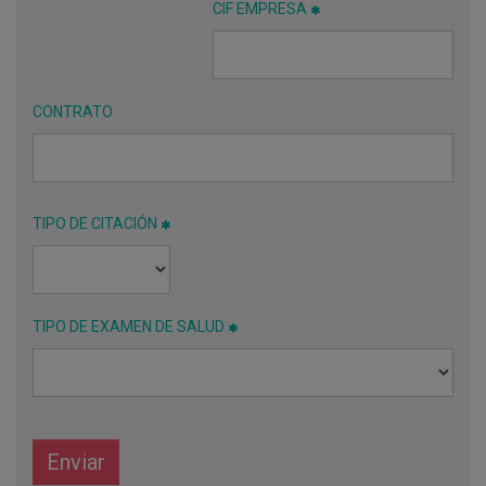
CIF EMPRESA
CONTRATO
TIPO DE CITACIÓN
TIPO DE EXAMEN DE SALUD
Enviar