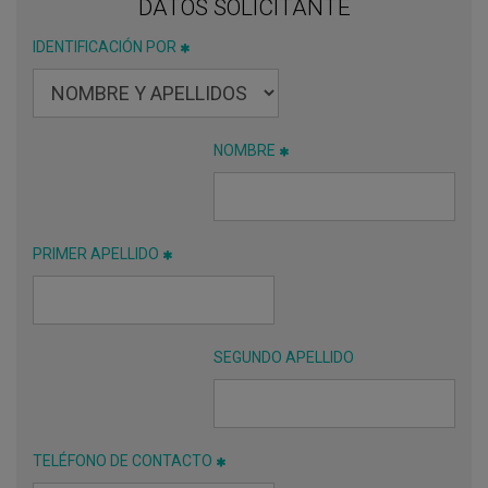
DATOS SOLICITANTE
IDENTIFICACIÓN POR
NOMBRE
PRIMER APELLIDO
SEGUNDO APELLIDO
TELÉFONO DE CONTACTO