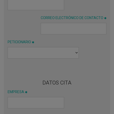
CORREO ELECTRÓNICO DE CONTACTO
PETICIONARIO
DATOS CITA
EMPRESA