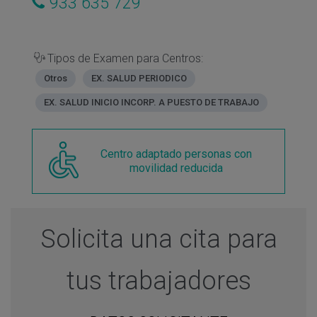
933 635 729
Tipos de Examen para Centros:
Otros
EX. SALUD PERIODICO
EX. SALUD INICIO INCORP. A PUESTO DE TRABAJO
Centro adaptado personas con
movilidad reducida
Solicita una cita para
tus trabajadores