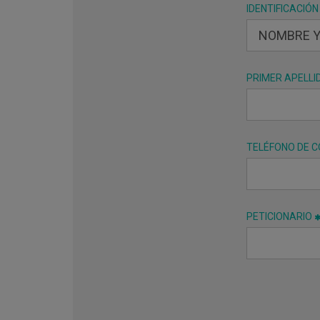
IDENTIFICACIÓN
PRIMER APELLI
TELÉFONO DE 
PETICIONARIO