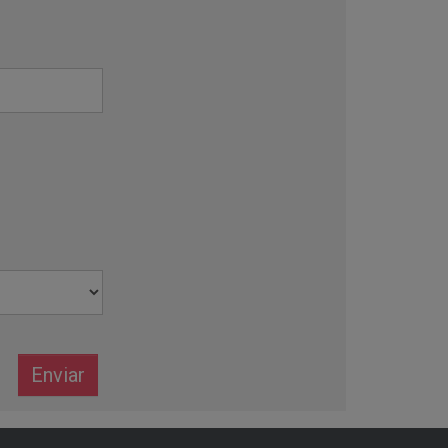
Enviar