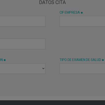
DATOS CITA
CIF EMPRESA
ÓN
TIPO DE EXAMEN DE SALUD