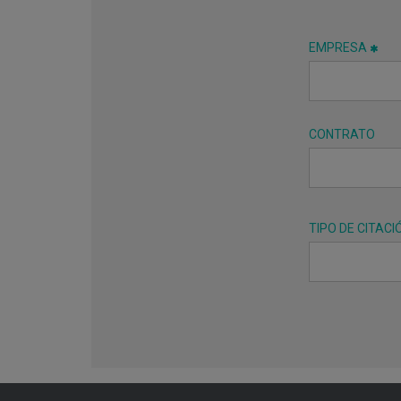
EMPRESA
CONTRATO
TIPO DE CITACI