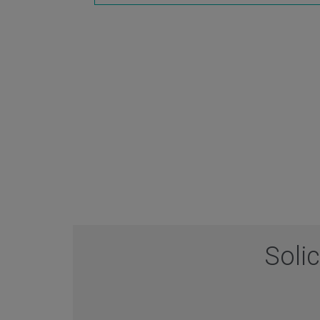
Solic