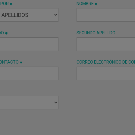
 POR
NOMBRE
DO
SEGUNDO APELLIDO
CONTACTO
CORREO ELECTRÓNICO DE C