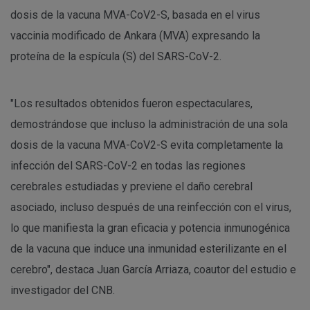
dosis de la vacuna MVA-CoV2-S, basada en el virus
vaccinia modificado de Ankara (MVA) expresando la
proteína de la espícula (S) del SARS-CoV-2.
"Los resultados obtenidos fueron espectaculares,
demostrándose que incluso la administración de una sola
dosis de la vacuna MVA-CoV2-S evita completamente la
infección del SARS-CoV-2 en todas las regiones
cerebrales estudiadas y previene el daño cerebral
asociado, incluso después de una reinfección con el virus,
lo que manifiesta la gran eficacia y potencia inmunogénica
de la vacuna que induce una inmunidad esterilizante en el
cerebro", destaca Juan García Arriaza, coautor del estudio e
investigador del CNB.