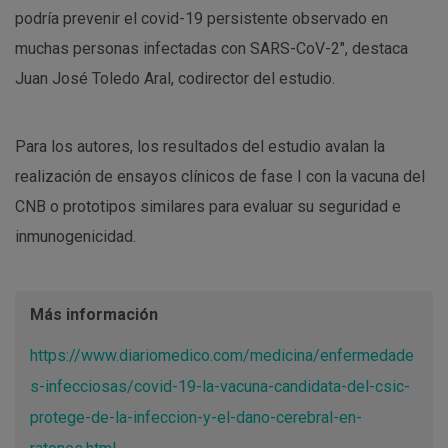
podría prevenir el covid-19 persistente observado en
muchas personas infectadas con SARS-CoV-2", destaca
Juan José Toledo Aral, codirector del estudio.
Para los autores, los resultados del estudio avalan la
realización de ensayos clínicos de fase I con la vacuna del
CNB o prototipos similares para evaluar su seguridad e
inmunogenicidad.
Más información
https://www.diariomedico.com/medicina/enfermedade
s-infecciosas/covid-19-la-vacuna-candidata-del-csic-
protege-de-la-infeccion-y-el-dano-cerebral-en-