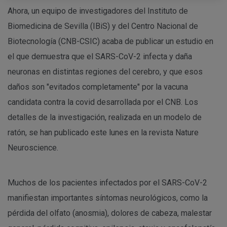
Ahora, un equipo de investigadores del Instituto de
Biomedicina de Sevilla (IBiS) y del Centro Nacional de
Biotecnología (CNB-CSIC) acaba de publicar un estudio en
el que demuestra que el SARS-CoV-2 infecta y daña
neuronas en distintas regiones del cerebro, y que esos
daños son "evitados completamente" por la vacuna
candidata contra la covid desarrollada por el CNB. Los
detalles de la investigación, realizada en un modelo de
ratón, se han publicado este lunes en la revista Nature
Neuroscience.
Muchos de los pacientes infectados por el SARS-CoV-2
manifiestan importantes síntomas neurológicos, como la
pérdida del olfato (anosmia), dolores de cabeza, malestar