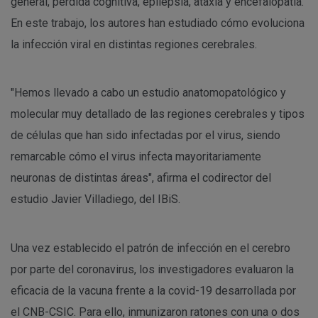
general, pérdida cognitiva, epilepsia, ataxia y encefalopatía.
En este trabajo, los autores han estudiado cómo evoluciona
la infección viral en distintas regiones cerebrales.
"Hemos llevado a cabo un estudio anatomopatológico y
molecular muy detallado de las regiones cerebrales y tipos
de células que han sido infectadas por el virus, siendo
remarcable cómo el virus infecta mayoritariamente
neuronas de distintas áreas", afirma el codirector del
estudio Javier Villadiego, del IBiS.
Una vez establecido el patrón de infección en el cerebro
por parte del coronavirus, los investigadores evaluaron la
eficacia de la vacuna frente a la covid-19 desarrollada por
el CNB-CSIC. Para ello, inmunizaron ratones con una o dos