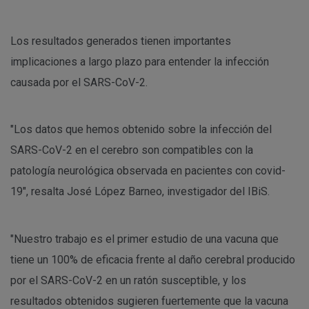
Los resultados generados tienen importantes
implicaciones a largo plazo para entender la infección
causada por el SARS-CoV-2.
"Los datos que hemos obtenido sobre la infección del
SARS-CoV-2 en el cerebro son compatibles con la
patología neurológica observada en pacientes con covid-
19", resalta José López Barneo, investigador del IBiS.
"Nuestro trabajo es el primer estudio de una vacuna que
tiene un 100% de eficacia frente al daño cerebral producido
por el SARS-CoV-2 en un ratón susceptible, y los
resultados obtenidos sugieren fuertemente que la vacuna