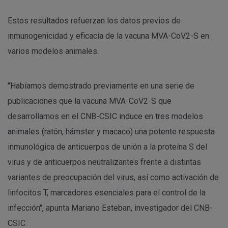
Estos resultados refuerzan los datos previos de
inmunogenicidad y eficacia de la vacuna MVA-CoV2-S en
varios modelos animales.
"Habíamos demostrado previamente en una serie de
publicaciones que la vacuna MVA-CoV2-S que
desarrollamos en el CNB-CSIC induce en tres modelos
animales (ratón, hámster y macaco) una potente respuesta
inmunológica de anticuerpos de unión a la proteína S del
virus y de anticuerpos neutralizantes frente a distintas
variantes de preocupación del virus, así como activación de
linfocitos T, marcadores esenciales para el control de la
infección", apunta Mariano Esteban, investigador del CNB-
CSIC.