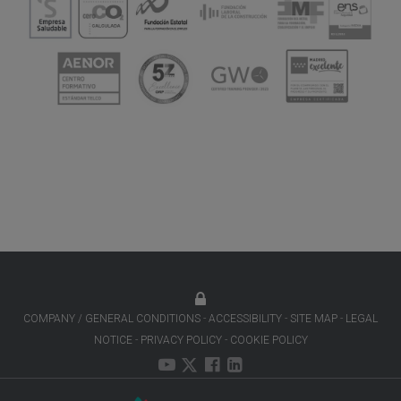
COMPANY / GENERAL CONDITIONS
ACCESSIBILITY
SITE MAP
LEGAL
NOTICE
PRIVACY POLICY
COOKIE POLICY