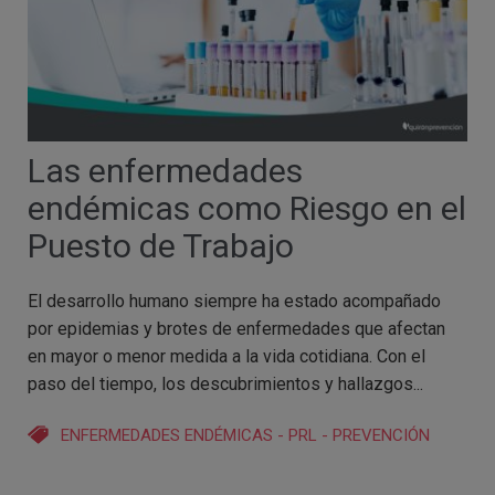
Las enfermedades
endémicas como Riesgo en el
Puesto de Trabajo
El desarrollo humano siempre ha estado acompañado
por epidemias y brotes de enfermedades que afectan
en mayor o menor medida a la vida cotidiana. Con el
paso del tiempo, los descubrimientos y hallazgos...
ENFERMEDADES ENDÉMICAS
-
PRL
-
PREVENCIÓN