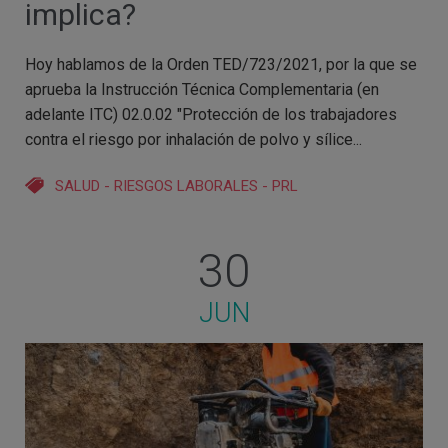
implica?
Hoy hablamos de la Orden TED/723/2021, por la que se
aprueba la Instrucción Técnica Complementaria (en
adelante ITC) 02.0.02 "Protección de los trabajadores
contra el riesgo por inhalación de polvo y sílice...
SALUD
-
RIESGOS LABORALES
-
PRL
30
JUN