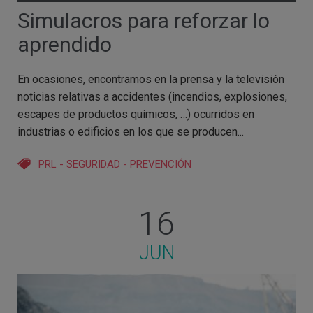
Simulacros para reforzar lo
aprendido
En ocasiones, encontramos en la prensa y la televisión
noticias relativas a accidentes (incendios, explosiones,
escapes de productos químicos, …) ocurridos en
industrias o edificios en los que se producen...
PRL
-
SEGURIDAD
-
PREVENCIÓN
16
JUN