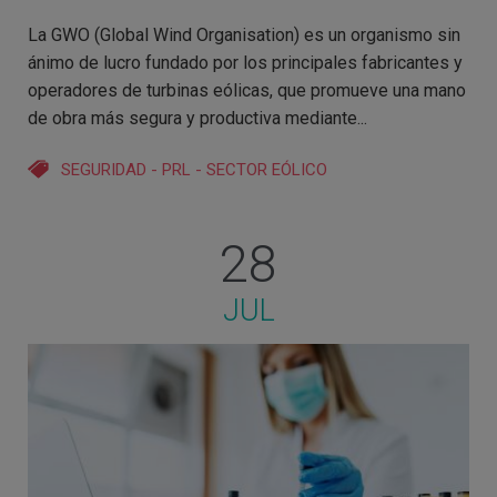
La GWO (Global Wind Organisation) es un organismo sin
ánimo de lucro fundado por los principales fabricantes y
operadores de turbinas eólicas, que promueve una mano
de obra más segura y productiva mediante...
SEGURIDAD
-
PRL
-
SECTOR EÓLICO
28
JUL