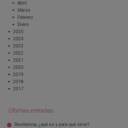
Abril
Marzo
Febrero
Enero
2025
2024
2023
2022
2021
2020
2019
2018
2017
Últimas entradas
Resiliencia, ¿qué es y para qué sirve?