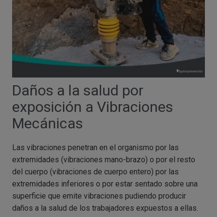
Daños a la salud por
exposición a Vibraciones
Mecánicas
Las vibraciones penetran en el organismo por las
extremidades (vibraciones mano-brazo) o por el resto
del cuerpo (vibraciones de cuerpo entero) por las
extremidades inferiores o por estar sentado sobre una
superficie que emite vibraciones pudiendo producir
daños a la salud de los trabajadores expuestos a ellas.