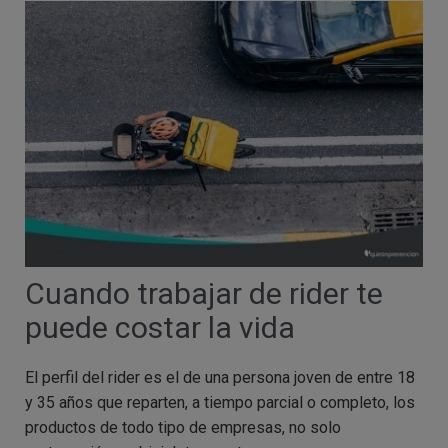
Cuando trabajar de rider te
puede costar la vida
El perfil del rider es el de una persona joven de entre 18
y 35 años que reparten, a tiempo parcial o completo, los
productos de todo tipo de empresas, no solo