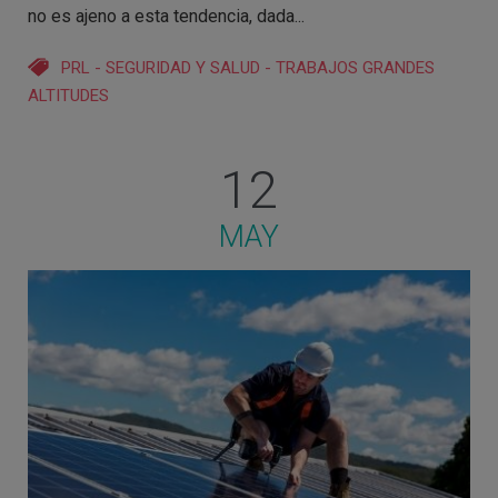
no es ajeno a esta tendencia, dada...
PRL
-
SEGURIDAD Y SALUD
-
TRABAJOS GRANDES
ALTITUDES
12
MAY