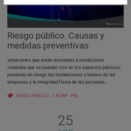
Riesgo público. Causas y
medidas preventivas
situaciones que están asociadas a condiciones
violentas que se pueden vivir en los espacios públicos,
poniendo en riesgo las instalaciones o bienes de las
empresas y la integridad física de las personas....
RIESGO PÚBLICO
-
LATAM
-
PRL
25