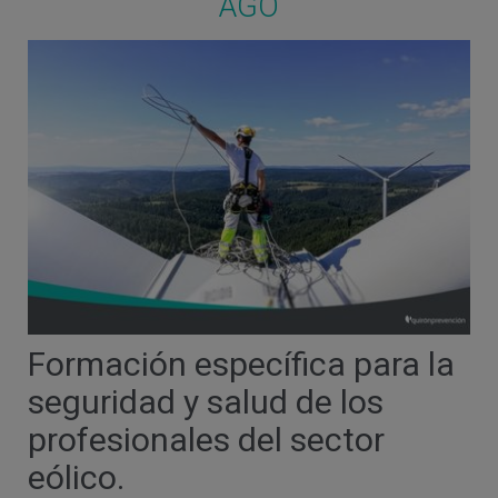
AGO
Formación específica para la
seguridad y salud de los
profesionales del sector
eólico.