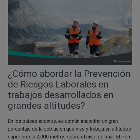
¿Cómo abordar la Prevención
de Riesgos Laborales en
trabajos desarrollados en
grandes altitudes?
En los países andinos, es común encontrar un gran
porcentaje de la población que vive y trabaja en altitudes
superiores a 2,000 metros sobre el nivel del mar. El Perú