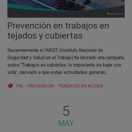
Prevención en trabajos en
tejados y cubiertas
Recientemente el INSST (Instituto Nacional de
Seguridad y Salud en el Trabajo) ha lanzado una campaña
sobre "Trabajos en cubiertas: lo importante es bajar con
vida", derivado a que estas actividades generan,...
PRL
-
PREVENCIÓN
-
TRABAJOS EN ALTURA
5
MAY