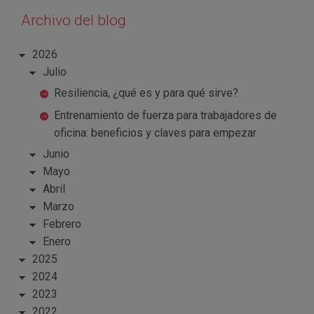
Archivo del blog
2026
Julio
Resiliencia, ¿qué es y para qué sirve?
Entrenamiento de fuerza para trabajadores de
oficina: beneficios y claves para empezar
Junio
Mayo
Abril
Marzo
Febrero
Enero
2025
2024
2023
2022