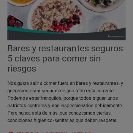
Bares y restaurantes seguros:
5 claves para comer sin
riesgos
Nos gusta salir a comer fuera en bares y restaurantes, y
queremos estar seguros de que todo está correcto.
Podemos estar tranquilos, porque todos siguen unos
estrictos controles y son inspeccionados debidamente.
Pero nunca está de más, que conozcamos ciertas
condiciones higiénico-sanitarias que deben respetar.