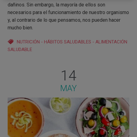
dañinos. Sin embargo, la mayoría de ellos son
necesarios para el funcionamiento de nuestro organismo
y, al contrario de lo que pensamos, nos pueden hacer
mucho bien.
NUTRICIÓN
-
HÁBITOS SALUDABLES
-
ALIMENTACIÓN
SALUDABLE
14
MAY