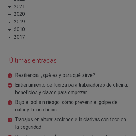
2021
2020
2019
2018
2017
Últimas entradas
Resiliencia, ¿qué es y para qué sirve?
Entrenamiento de fuerza para trabajadores de oficina:
beneficios y claves para empezar
Bajo el sol sin riesgo: cómo prevenir el golpe de
calor y la insolación
Trabajos en altura: acciones e iniciativas con foco en
la seguridad