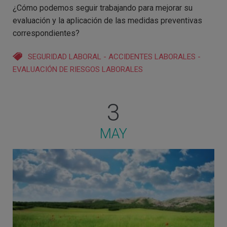
¿Cómo podemos seguir trabajando para mejorar su
evaluación y la aplicación de las medidas preventivas
correspondientes?
SEGURIDAD LABORAL
-
ACCIDENTES LABORALES
-
EVALUACIÓN DE RIESGOS LABORALES
3
MAY