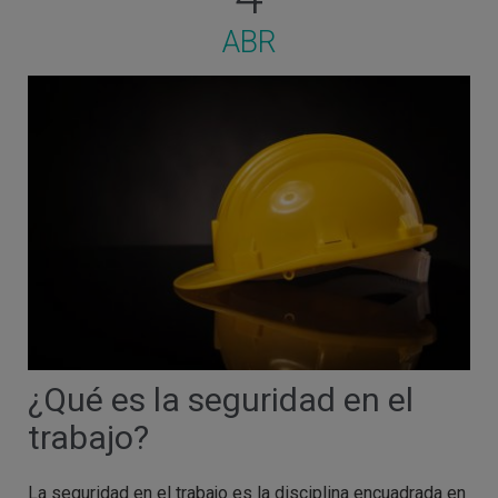
ABR
¿Qué es la seguridad en el
trabajo?
La seguridad en el trabajo es la disciplina encuadrada en