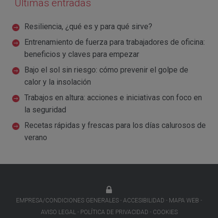
Últimas entradas
Resiliencia, ¿qué es y para qué sirve?
Entrenamiento de fuerza para trabajadores de oficina:
beneficios y claves para empezar
Bajo el sol sin riesgo: cómo prevenir el golpe de
calor y la insolación
Trabajos en altura: acciones e iniciativas con foco en
la seguridad
Recetas rápidas y frescas para los días calurosos de
verano
EMPRESA/CONDICIONES GENERALES
ACCESIBILIDAD
MAPA WEB
AVISO LEGAL
POLÍTICA DE PRIVACIDAD
COOKIES