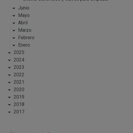
Junio
Mayo
Abril
Marzo
Febrero
Enero
2025
2024
2023
2022
2021
2020
2019
2018
2017